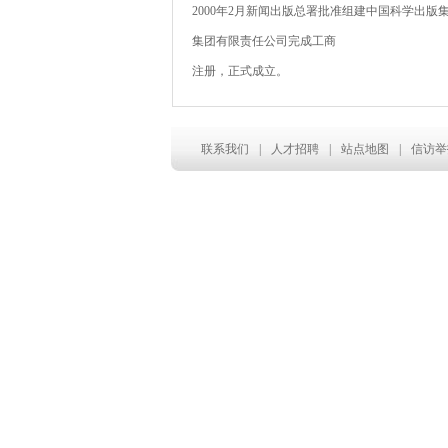
2000年2月新闻出版总署批准组建中国科学出版集
集团有限责任公司完成工商
注册，正式成立。
联系我们
|
人才招聘
|
站点地图
|
信访举