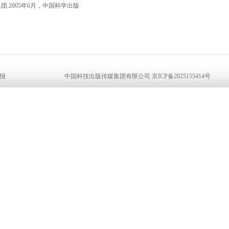
团.2005年6月，中国科学出版
报
中国科技出版传媒集团有限公司 京ICP备2025155414号