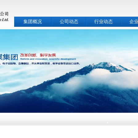
集团概况
公司动态
行业动态
企