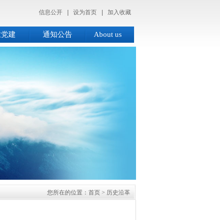
信息公开
|
设为首页
|
加入收藏
业党建
通知公告
About us
您所在的位置：
首页
>
历史沿革